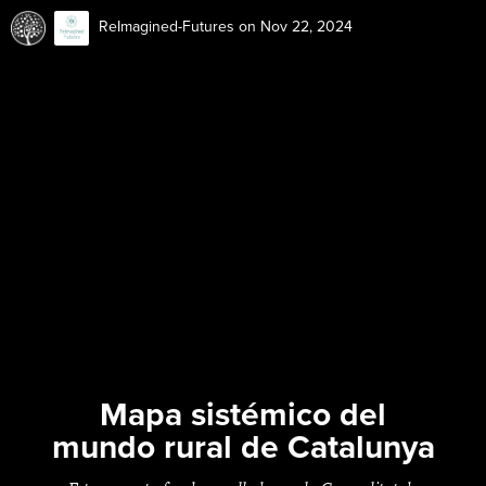
ReImagined-Futures
on Nov 22, 2024
Mapa sistémico del
mundo rural de Catalunya